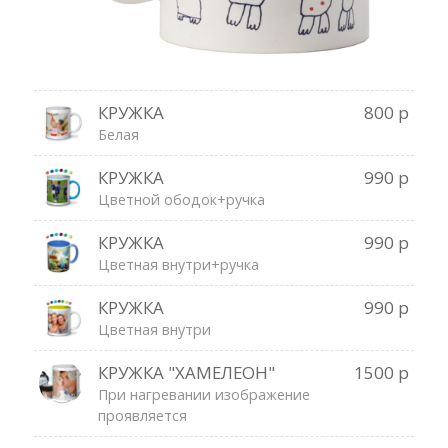
КРУЖКА
800 р
Белая
КРУЖКА
990 р
Цветной ободок+ручка
КРУЖКА
990 р
Цветная внутри+ручка
КРУЖКА
990 р
Цветная внутри
КРУЖКА "ХАМЕЛЕОН"
1500 р
При нагревании изображение
проявляется