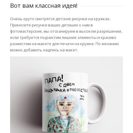
Вот вам классная идея!
Очень круто смотрятся детские рисунки на кружках.
Приносите рисунки ваших детишек к нам в
фотомастерские, мы отсканируем в высоком разрешении,
если требуется подчистим лишние элементы и красиво
разместим на макете для печати на кружке. По желанию
можно добавить надпись на макет.