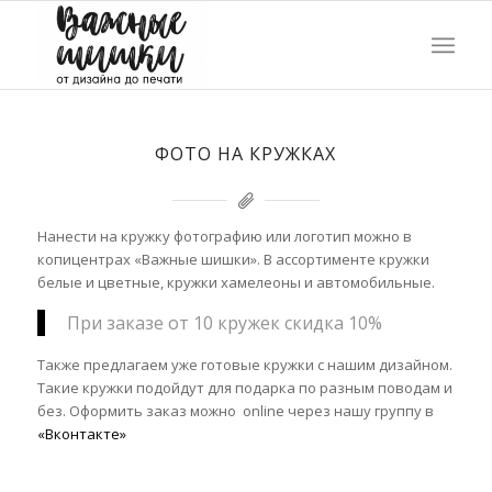
ФОТО НА КРУЖКАХ
Нанести на кружку фотографию или логотип можно в
копицентрах «Важные шишки». В ассортименте кружки
белые и цветные, кружки хамелеоны и автомобильные.
При заказе от 10 кружек скидка 10%
Также предлагаем уже готовые кружки с нашим дизайном.
Такие кружки подойдут для подарка по разным поводам и
без. Оформить заказ можно online через нашу группу в
«Вконтакте»