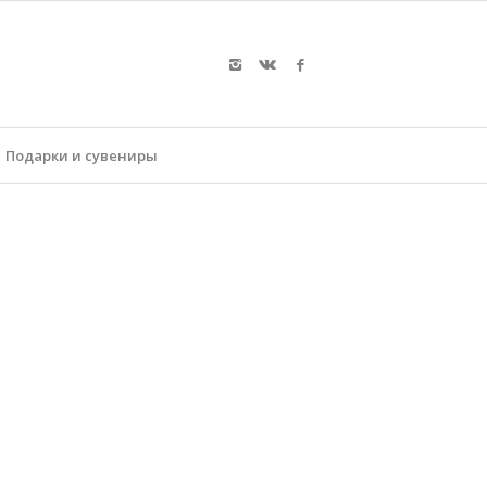
Подарки и сувениры