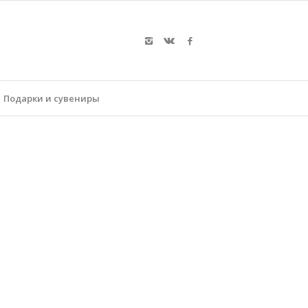
Подарки и сувениры