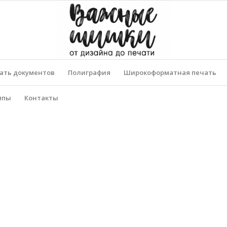
ать документов
Полиграфия
Широкоформатная печать
мпы
Контакты