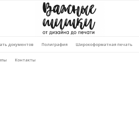
ать документов
Полиграфия
Широкоформатная печать
мпы
Контакты