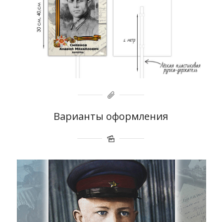
Варианты оформления