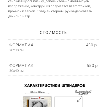
самоклеящуюся пленку, дополнительно ламинируем
изображение, конструкция получается влагостойкой,
прочной и легкой. С задней стороны ручка-держатель
длиной 1 метр.
СТОИМОСТЬ
ФОРМАТ А4
450 р.
20х30 см
ФОРМАТ А3
550 р
30х40 см