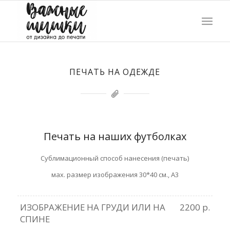
ПЕЧАТЬ НА ОДЕЖДЕ
Печать на наших футболках
Сублимационный способ нанесения (печать)
мах. размер изображения 30*40 см., А3
ИЗОБРАЖЕНИЕ НА ГРУДИ ИЛИ НА
2200 р.
СПИНЕ