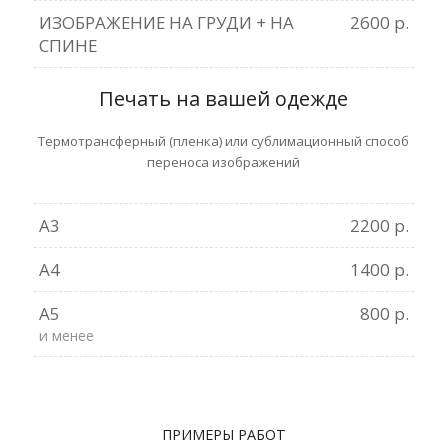
ИЗОБРАЖЕНИЕ НА ГРУДИ + НА
2600 р.
СПИНЕ
Печать на вашей одежде
Термотрансферный (пленка) или сублимационный способ
переноса изображений
А3
2200 р.
А4
1400 р.
А5
800 р.
и менее
ПРИМЕРЫ РАБОТ