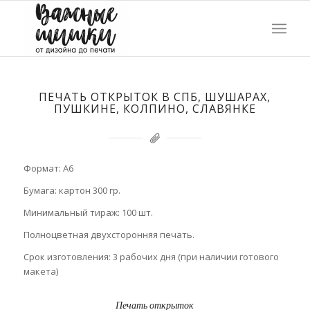
ПЕЧАТЬ ОТКРЫТОК В СПБ, ШУШАРАХ,
ПУШКИНЕ, КОЛПИНО, СЛАВЯНКЕ
Формат: А6
Бумага: картон 300 гр.
Минимальный тираж: 100 шт.
Полноцветная двухсторонняя печать.
Срок изготовления: 3 рабочих дня (при наличии готового
макета)
Печать открыток