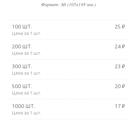
Формат: А6 (105х148 мм.)
100 ШТ.
25 ₽
Цена за 1 шт.
200 ШТ.
24 ₽
Цена за 1 шт.
300 ШТ.
23 ₽
Цена за 1 шт.
500 ШТ.
20 ₽
Цена за 1 шт.
1000 ШТ.
17 ₽
Цена за 1 шт.