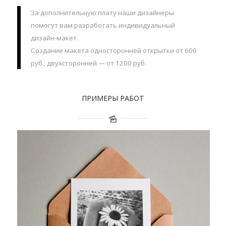
За дополнительную плату наши дизайнеры
помогут вам разработать индивидуальный
дизайн-макет.
Создание макета односторонней открытки от 600
руб., двухсторонней — от 1200 руб.
ПРИМЕРЫ РАБОТ