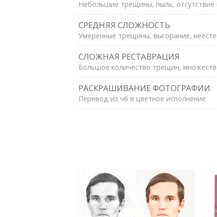
Небольшие трещины, пыль, отсутствие 
СРЕДНЯЯ СЛОЖНОСТЬ
Умеренные трещины, выгорание, неесте
СЛОЖНАЯ РЕСТАВРАЦИЯ
Большое количество трещин, множеств
РАСКРАШИВАНИЕ ФОТОГРАФИИ
Перевод из чб в цветное исполнение