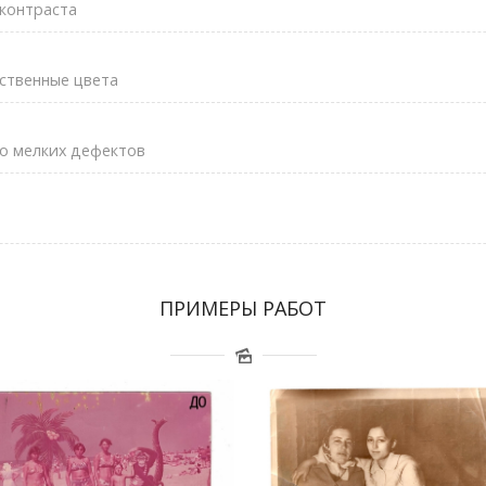
контраста
ственные цвета
о мелких дефектов
ПРИМЕРЫ РАБОТ