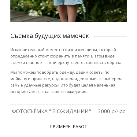
Съемка будущих мамочек
Исключительный момент в жизни женщины, который
определенно стоит сохранить в памяти.
В этом виде
съемки главное — подчеркнуть естественность образа.
Мы поможем подобрать одежду, дадим советы по
мейкапу и прическе, подскажем идеи и вместе выберем
самые удачные ракурсы. Это будет целая маленькая
история самого счастливого ожидания.
ФОТОСЪЁМКА " В ОЖИДАНИИ"
3000 р/час
ПРИМЕРЫ РАБОТ