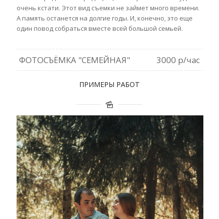
очень кстати. Этот вид съемки не займет много времени.
А память останется на долгие годы.
И, конечно, это еще
один повод собраться вместе всей большой семьей.
ФОТОСЪЁМКА "СЕМЕЙНАЯ"
3000 р/час
ПРИМЕРЫ РАБОТ