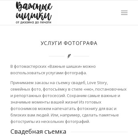
УСЛУГИ ФОТОГРАФА
В фотомастерских «Важные шишки» можно
воспользоваться услугами фотографа.
Принимаем заказы на съемку свадеб, Love Story,
семейных фото, фотосъёмку в стиле «ню», постановочных
и репортажных фотосессий. Сохраним самые важные и
значимые моменты вашей жизни! Из готовых
фотоснимков можем напечатать фотокнигу для вас и
близких вам людей. Или, например, сделать памятные
фотострипы из нескольких фотографий.
Свадебная съемка