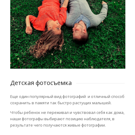
Детская фотосъемка
Еще один популярный вид фотографий и отличный способ
сохранить в памяти так быстро растущих малышей.
Чтобы ребенок не переживал и чувствовал себя как дома,
наши фотографы выбирают позицию наблюдателя, в
результате чего получаются живые фотографии.