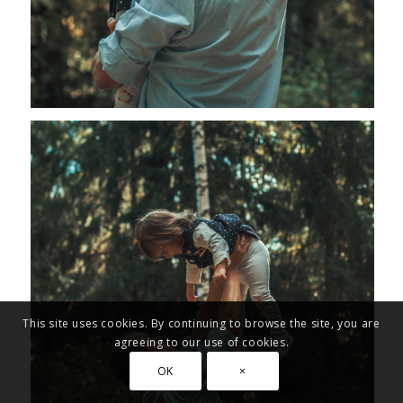
This site uses cookies. By continuing to browse the site, you are
agreeing to our use of cookies.
OK
×