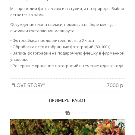
Мы проводим фотосессию и в студии, и на природе.
Выбор
остается за вами.
Обсуждение плана съемки, помощь в выборе мест для
съемки и составлении маршрута.
• Фотосъёмка продолжительностью 2 часа
• Обработка всех отобранных фотографий (80-100+)
• Запись фотографий на подарочную флешку в фирменной
упаковке
• Резервное хранение фотографий в течение одного года
"LOVE STORY"
7000 р
ПРИМЕРЫ РАБОТ