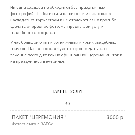
Ни одна свадьба не обходится без праздничных
фотографий. Чтобы и вы, и ваши гости могли сполна
насладиться торжеством и не отвлекаться на просьбу
сделать очередное фото, мы предлагаем услуги
свадебного фотографа.
У нас большой опыт и сотни живых и ярких свадебных
снимков.
Наш фотограф будет сопровождать вас в
течение всего дня: как на официальной церемонии, так и
на праздничной вечеринке.
ПАКЕТЫ УСЛУГ
ПАКЕТ "ЦЕРЕМОНИЯ"
3000 р
Фотосъемка в ЗАГСе