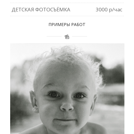
ДЕТСКАЯ ФОТОСЪЁМКА
3000 р/час
ПРИМЕРЫ РАБОТ